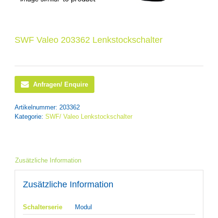
SWF Valeo 203362 Lenkstockschalter
Anfragen/ Enquire
Artikelnummer:
203362
Kategorie:
SWF/ Valeo Lenkstockschalter
Zusätzliche Information
Zusätzliche Information
Schalterserie
Modul