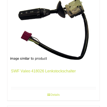
SWF Valeo 418026 Lenkstockschalter
Details