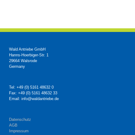
Wald Antriebe GmbH
Hanns-Hoerbiger-Str. 1
29664 Walsrode
Germany
Tel: +49 (0) 5161 48632 0
Fax: +49 (0) 5161 48632 33
Email: info@waldantriebe.de
Datenschutz
AGB
Impressum