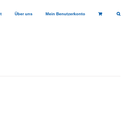
t
Über uns
Mein Benutzerkonto