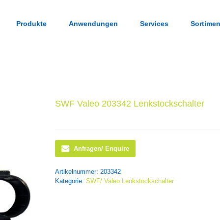
Produkte
Anwendungen
Services
Sortimen
SWF Valeo 203342 Lenkstockschalter
Anfragen/ Enquire
Artikelnummer:
203342
Kategorie:
SWF/ Valeo Lenkstockschalter