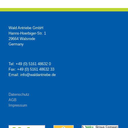
Wald Antriebe GmbH
Hanns-Hoerbiger-Str. 1
29664 Walsrode
Germany
Tel: +49 (0) 5161 48632 0
Fax: +49 (0) 5161 48632 33
Email: info@waldantriebe.de
Datenschutz
AGB
Impressum