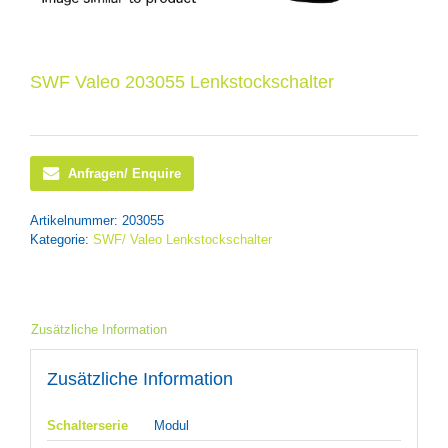
SWF Valeo 203055 Lenkstockschalter
Anfragen/ Enquire
Artikelnummer:
203055
Kategorie:
SWF/ Valeo Lenkstockschalter
Zusätzliche Information
Zusätzliche Information
Schalterserie
Modul