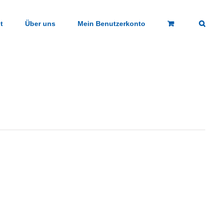
t
Über uns
Mein Benutzerkonto