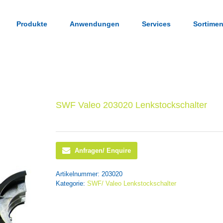
Produkte
Anwendungen
Services
Sortimen
SWF Valeo 203020 Lenkstockschalter
Anfragen/ Enquire
Artikelnummer:
203020
Kategorie:
SWF/ Valeo Lenkstockschalter