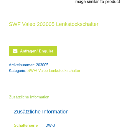
SWF Valeo 203005 Lenkstockschalter
Anfragen/ Enquire
Artikelnummer:
203005
Kategorie:
SWF/ Valeo Lenkstockschalter
Zusätzliche Information
Zusätzliche Information
Schalterserie
DW-3