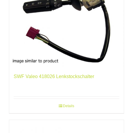
SWF Valeo 418026 Lenkstockschalter
Details