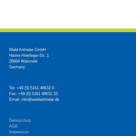
Wald Antriebe GmbH
Hanns-Hoerbiger-Str. 1
29664 Walsrode
Germany
Tel: +49 (0) 5161 48632 0
Fax: +49 (0) 5161 48632 33
Email: info@waldantriebe.de
Datenschutz
AGB
Impressum