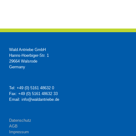
Wald Antriebe GmbH
Hanns-Hoerbiger-Str. 1
29664 Walsrode
Germany
Tel: +49 (0) 5161 48632 0
Fax: +49 (0) 5161 48632 33
Email: info@waldantriebe.de
Datenschutz
AGB
Impressum