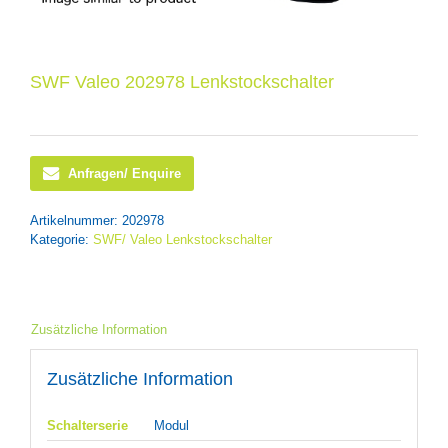
SWF Valeo 202978 Lenkstockschalter
Anfragen/ Enquire
Artikelnummer:
202978
Kategorie:
SWF/ Valeo Lenkstockschalter
Zusätzliche Information
Zusätzliche Information
Schalterserie
Modul