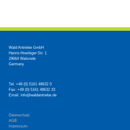
Wald Antriebe GmbH
Hanns-Hoerbiger-Str. 1
29664 Walsrode
Germany
Tel: +49 (0) 5161 48632 0
Fax: +49 (0) 5161 48632 33
Email: info@waldantriebe.de
Datenschutz
AGB
Impressum