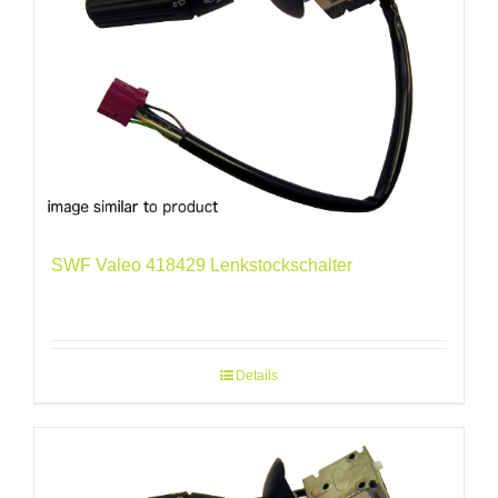
SWF Valeo 418429 Lenkstockschalter
Details