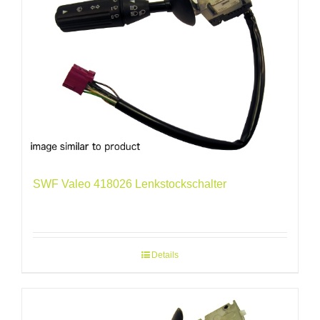
SWF Valeo 418026 Lenkstockschalter
Details