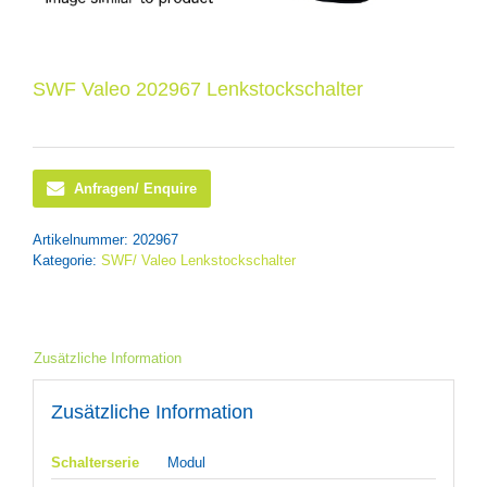
SWF Valeo 202967 Lenkstockschalter
Anfragen/ Enquire
Artikelnummer:
202967
Kategorie:
SWF/ Valeo Lenkstockschalter
Zusätzliche Information
Zusätzliche Information
Schalterserie
Modul