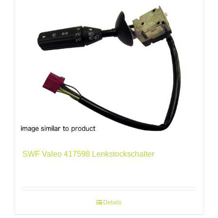
SWF Valeo 417598 Lenkstockschalter
Details