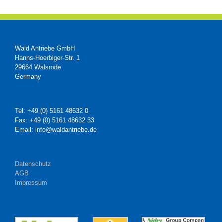
Wald Antriebe GmbH
Hanns-Hoerbiger-Str. 1
29664 Walsrode
Germany
Tel: +49 (0) 5161 48632 0
Fax: +49 (0) 5161 48632 33
Email: info@waldantriebe.de
Datenschutz
AGB
Impressum