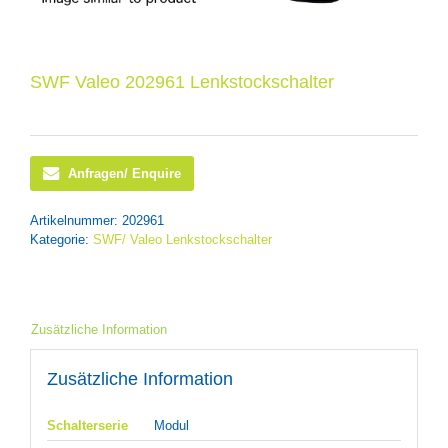
SWF Valeo 202961 Lenkstockschalter
Anfragen/ Enquire
Artikelnummer:
202961
Kategorie:
SWF/ Valeo Lenkstockschalter
Zusätzliche Information
Zusätzliche Information
Schalterserie
Modul