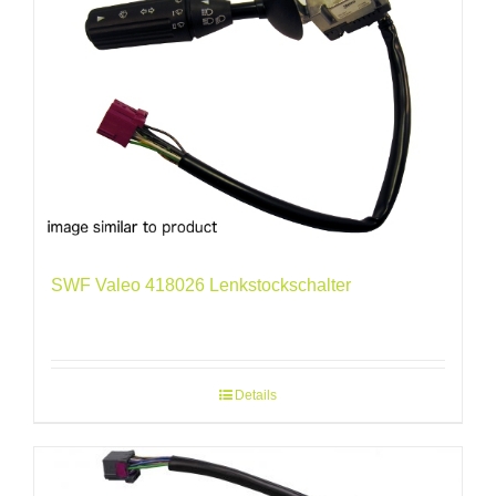
SWF Valeo 418026 Lenkstockschalter
Details