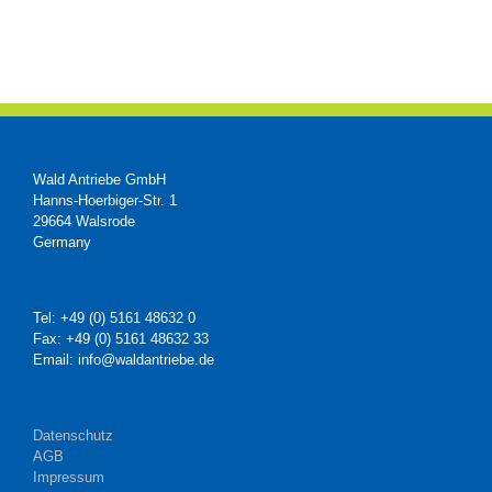
Wald Antriebe GmbH
Hanns-Hoerbiger-Str. 1
29664 Walsrode
Germany
Tel: +49 (0) 5161 48632 0
Fax: +49 (0) 5161 48632 33
Email: info@waldantriebe.de
Datenschutz
AGB
Impressum