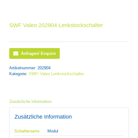
SWF Valeo 202904 Lenkstockschalter
Anfragen/ Enquire
Artikelnummer:
202904
Kategorie:
SWF/ Valeo Lenkstockschalter
Zusätzliche Information
Zusätzliche Information
Schalterserie
Modul