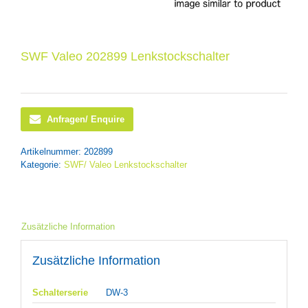
SWF Valeo 202899 Lenkstockschalter
Anfragen/ Enquire
Artikelnummer:
202899
Kategorie:
SWF/ Valeo Lenkstockschalter
Zusätzliche Information
Zusätzliche Information
Schalterserie
DW-3