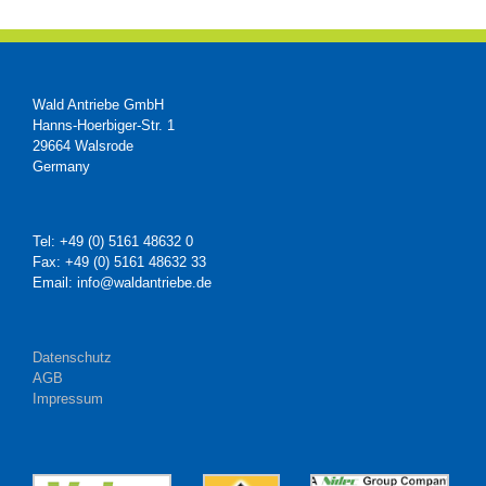
Wald Antriebe GmbH
Hanns-Hoerbiger-Str. 1
29664 Walsrode
Germany
Tel: +49 (0) 5161 48632 0
Fax: +49 (0) 5161 48632 33
Email: info@waldantriebe.de
Datenschutz
AGB
Impressum