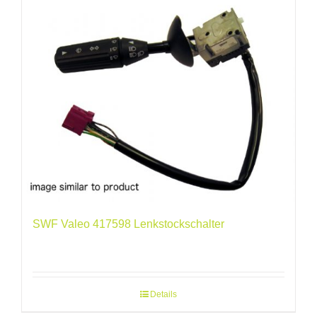
SWF Valeo 417598 Lenkstockschalter
Details