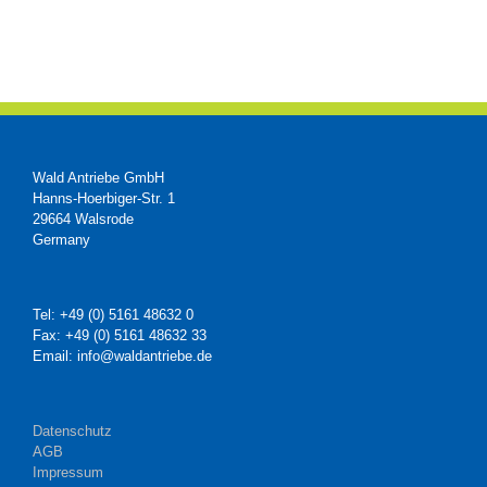
Wald Antriebe GmbH
Hanns-Hoerbiger-Str. 1
29664 Walsrode
Germany
Tel: +49 (0) 5161 48632 0
Fax: +49 (0) 5161 48632 33
Email: info@waldantriebe.de
Datenschutz
AGB
Impressum