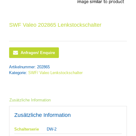
SWF Valeo 202865 Lenkstockschalter
Anfragen/ Enquire
Artikelnummer:
202865
Kategorie:
SWF/ Valeo Lenkstockschalter
Zusätzliche Information
Zusätzliche Information
Schalterserie
DW-2