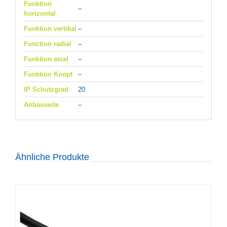
Funktion
–
horizontal
Funktion vertikal
–
Function radial
–
Funktion axial
–
Funktion Knopf
–
IP Schutzgrad
20
Anbauseite
–
Ähnliche Produkte