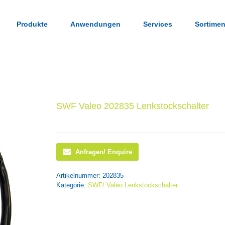
Produkte
Anwendungen
Services
Sortimen
SWF Valeo 202835 Lenkstockschalter
Anfragen/ Enquire
Artikelnummer:
202835
Kategorie:
SWF/ Valeo Lenkstockschalter