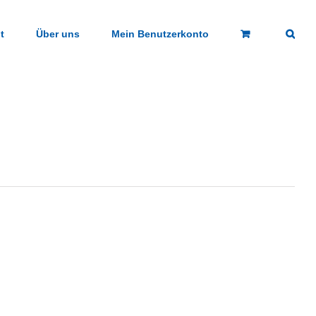
t
Über uns
Mein Benutzerkonto