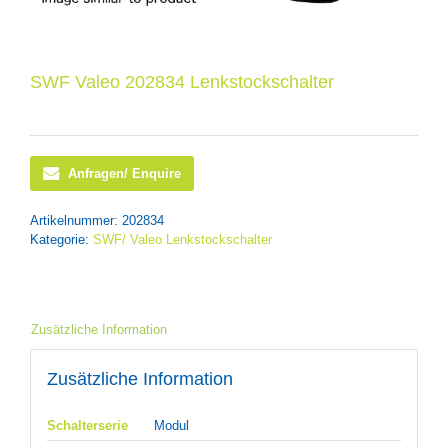
SWF Valeo 202834 Lenkstockschalter
Anfragen/ Enquire
Artikelnummer:
202834
Kategorie:
SWF/ Valeo Lenkstockschalter
Zusätzliche Information
Zusätzliche Information
Schalterserie
Modul