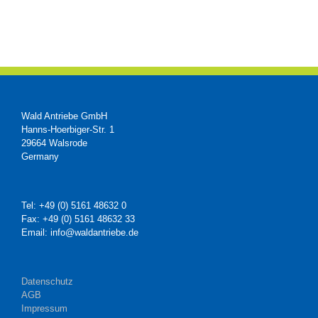
Wald Antriebe GmbH
Hanns-Hoerbiger-Str. 1
29664 Walsrode
Germany
Tel: +49 (0) 5161 48632 0
Fax: +49 (0) 5161 48632 33
Email: info@waldantriebe.de
Datenschutz
AGB
Impressum