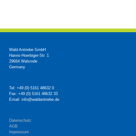
Wald Antriebe GmbH
Hanns-Hoerbiger-Str. 1
29664 Walsrode
Germany
Tel: +49 (0) 5161 48632 0
Fax: +49 (0) 5161 48632 33
Email: info@waldantriebe.de
Datenschutz
AGB
Impressum