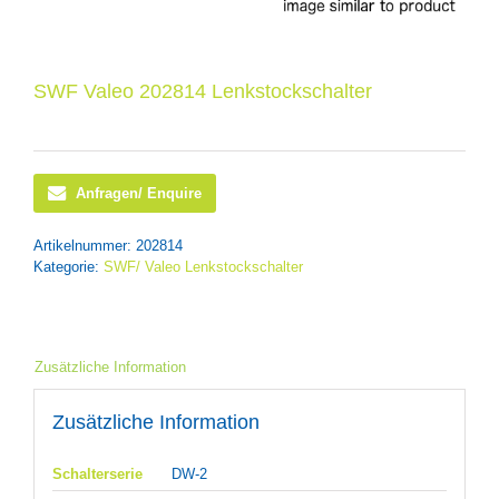
SWF Valeo 202814 Lenkstockschalter
Anfragen/ Enquire
Artikelnummer:
202814
Kategorie:
SWF/ Valeo Lenkstockschalter
Zusätzliche Information
Zusätzliche Information
Schalterserie
DW-2