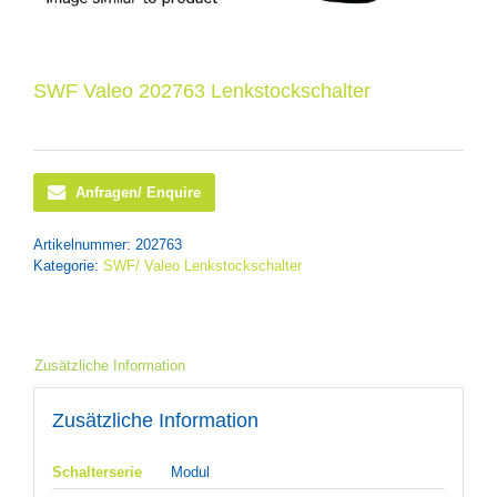
SWF Valeo 202763 Lenkstockschalter
Anfragen/ Enquire
Artikelnummer:
202763
Kategorie:
SWF/ Valeo Lenkstockschalter
Zusätzliche Information
Zusätzliche Information
Schalterserie
Modul