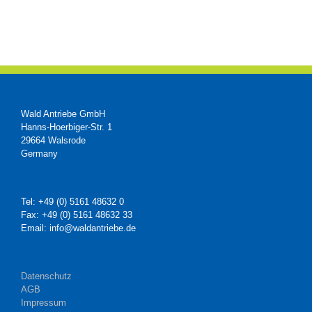
Wald Antriebe GmbH
Hanns-Hoerbiger-Str. 1
29664 Walsrode
Germany
Tel: +49 (0) 5161 48632 0
Fax: +49 (0) 5161 48632 33
Email: info@waldantriebe.de
Datenschutz
AGB
Impressum