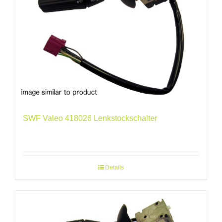
SWF Valeo 418026 Lenkstockschalter
Details