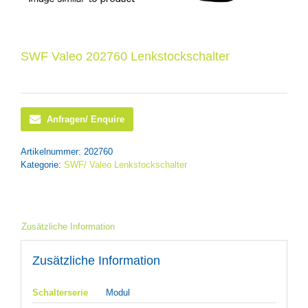
SWF Valeo 202760 Lenkstockschalter
Anfragen/ Enquire
Artikelnummer:
202760
Kategorie:
SWF/ Valeo Lenkstockschalter
Zusätzliche Information
Zusätzliche Information
Schalterserie
Modul