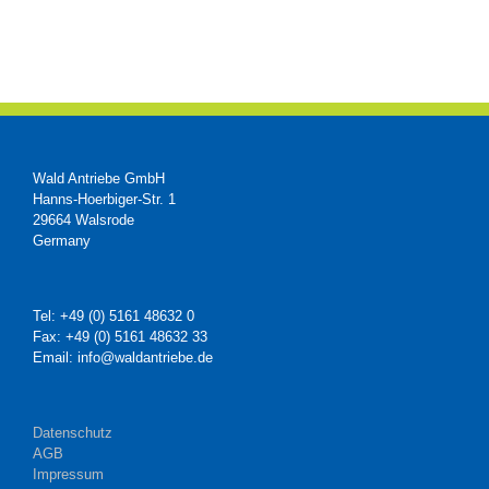
Wald Antriebe GmbH
Hanns-Hoerbiger-Str. 1
29664 Walsrode
Germany
Tel: +49 (0) 5161 48632 0
Fax: +49 (0) 5161 48632 33
Email: info@waldantriebe.de
Datenschutz
AGB
Impressum