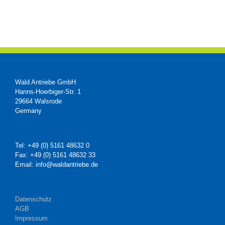
Wald Antriebe GmbH
Hanns-Hoerbiger-Str. 1
29664 Walsrode
Germany
Tel: +49 (0) 5161 48632 0
Fax: +49 (0) 5161 48632 33
Email: info@waldantriebe.de
Datenschutz
AGB
Impressum