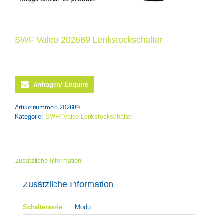
SWF Valeo 202689 Lenkstockschalter
Anfragen/ Enquire
Artikelnummer:
202689
Kategorie:
SWF/ Valeo Lenkstockschalter
Zusätzliche Information
Zusätzliche Information
Schalterserie
Modul