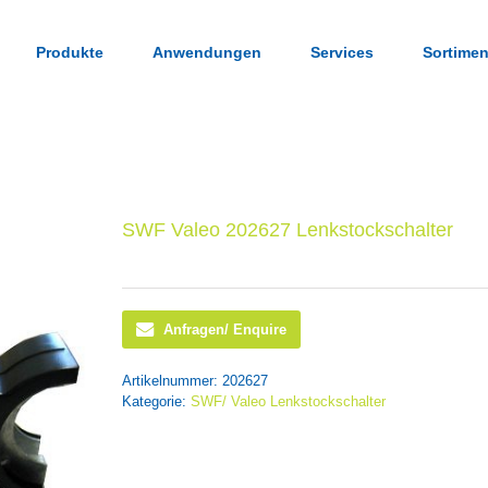
Produkte
Anwendungen
Services
Sortimen
SWF Valeo 202627 Lenkstockschalter
Anfragen/ Enquire
Artikelnummer:
202627
Kategorie:
SWF/ Valeo Lenkstockschalter