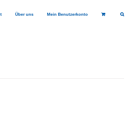
t
Über uns
Mein Benutzerkonto