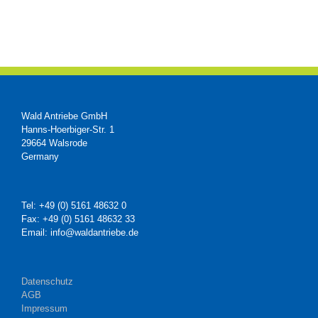
Wald Antriebe GmbH
Hanns-Hoerbiger-Str. 1
29664 Walsrode
Germany
Tel: +49 (0) 5161 48632 0
Fax: +49 (0) 5161 48632 33
Email: info@waldantriebe.de
Datenschutz
AGB
Impressum