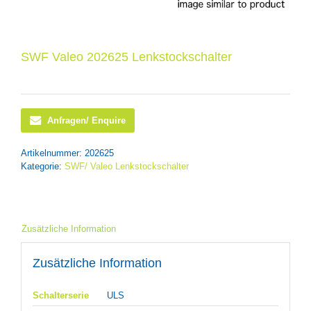
SWF Valeo 202625 Lenkstockschalter
Anfragen/ Enquire
Artikelnummer:
202625
Kategorie:
SWF/ Valeo Lenkstockschalter
Zusätzliche Information
Zusätzliche Information
Schalterserie
ULS