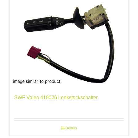
SWF Valeo 418026 Lenkstockschalter
Details