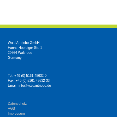
Wald Antriebe GmbH
Hanns-Hoerbiger-Str. 1
29664 Walsrode
Germany
Tel: +49 (0) 5161 48632 0
Fax: +49 (0) 5161 48632 33
Email: info@waldantriebe.de
Datenschutz
AGB
Impressum