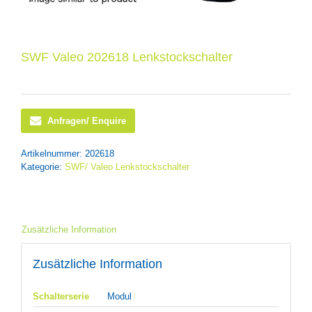
SWF Valeo 202618 Lenkstockschalter
Anfragen/ Enquire
Artikelnummer:
202618
Kategorie:
SWF/ Valeo Lenkstockschalter
Zusätzliche Information
Zusätzliche Information
Schalterserie
Modul