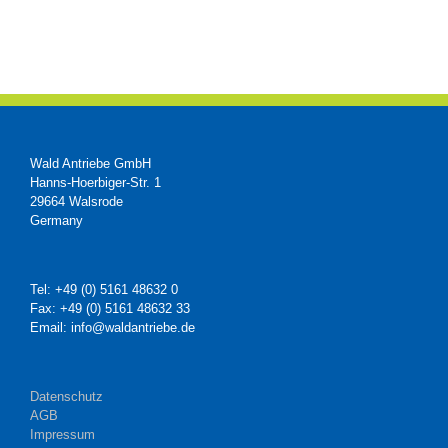
Wald Antriebe GmbH
Hanns-Hoerbiger-Str. 1
29664 Walsrode
Germany
Tel: +49 (0) 5161 48632 0
Fax: +49 (0) 5161 48632 33
Email: info@waldantriebe.de
Datenschutz
AGB
Impressum