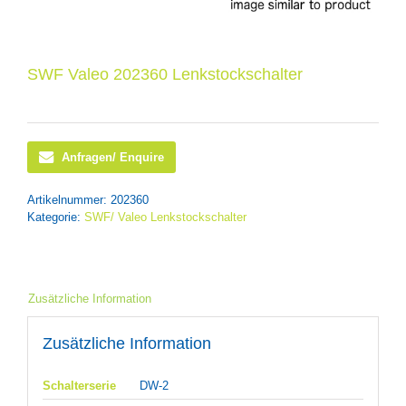
SWF Valeo 202360 Lenkstockschalter
Anfragen/ Enquire
Artikelnummer:
202360
Kategorie:
SWF/ Valeo Lenkstockschalter
Zusätzliche Information
Zusätzliche Information
Schalterserie
DW-2