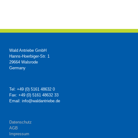
Wald Antriebe GmbH
Hanns-Hoerbiger-Str. 1
29664 Walsrode
Germany
Tel: +49 (0) 5161 48632 0
Fax: +49 (0) 5161 48632 33
Email: info@waldantriebe.de
Datenschutz
AGB
Impressum