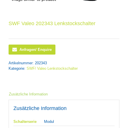
SWF Valeo 202343 Lenkstockschalter
Anfragen/ Enquire
Artikelnummer:
202343
Kategorie:
SWF/ Valeo Lenkstockschalter
Zusätzliche Information
Zusätzliche Information
Schalterserie
Modul