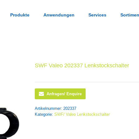
Produkte
Anwendungen
Services
Sortimen
SWF Valeo 202337 Lenkstockschalter
Anfragen/ Enquire
Artikelnummer:
202337
Kategorie:
SWF/ Valeo Lenkstockschalter