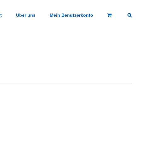
t
Über uns
Mein Benutzerkonto