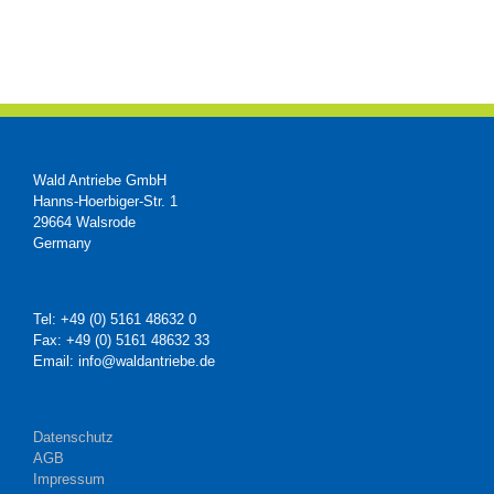
Wald Antriebe GmbH
Hanns-Hoerbiger-Str. 1
29664 Walsrode
Germany
Tel: +49 (0) 5161 48632 0
Fax: +49 (0) 5161 48632 33
Email: info@waldantriebe.de
Datenschutz
AGB
Impressum