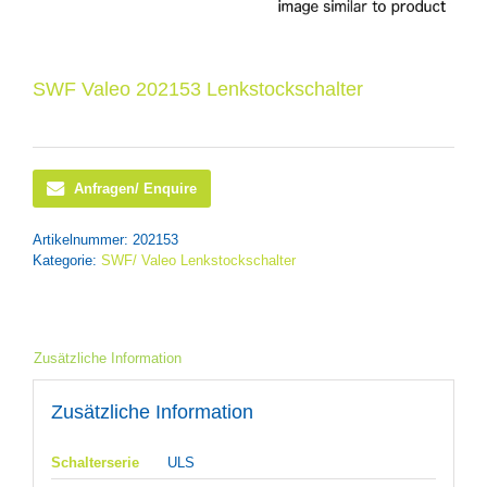
SWF Valeo 202153 Lenkstockschalter
Anfragen/ Enquire
Artikelnummer:
202153
Kategorie:
SWF/ Valeo Lenkstockschalter
Zusätzliche Information
Zusätzliche Information
Schalterserie
ULS