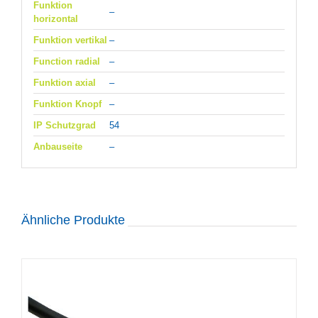
Funktion
–
horizontal
Funktion vertikal
–
Function radial
–
Funktion axial
–
Funktion Knopf
–
IP Schutzgrad
54
Anbauseite
–
Ähnliche Produkte