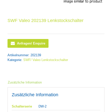
SWF Valeo 202139 Lenkstockschalter
Anfragen/ Enquire
Artikelnummer:
202139
Kategorie:
SWF/ Valeo Lenkstockschalter
Zusätzliche Information
Zusätzliche Information
Schalterserie
DW-2