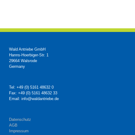
Wald Antriebe GmbH
Hanns-Hoerbiger-Str. 1
29664 Walsrode
Germany
Tel: +49 (0) 5161 48632 0
Fax: +49 (0) 5161 48632 33
Email: info@waldantriebe.de
Datenschutz
AGB
Impressum