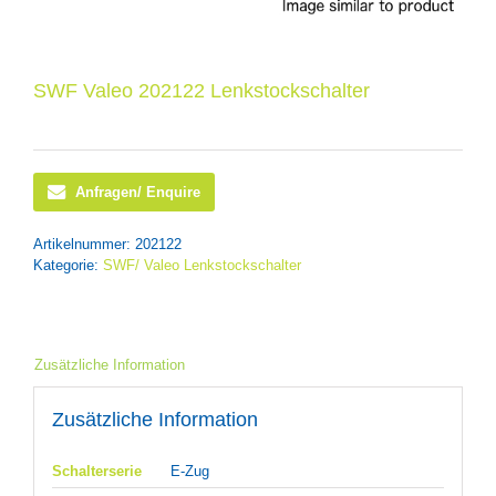
SWF Valeo 202122 Lenkstockschalter
Anfragen/ Enquire
Artikelnummer:
202122
Kategorie:
SWF/ Valeo Lenkstockschalter
Zusätzliche Information
Zusätzliche Information
Schalterserie
E-Zug