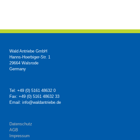
Wald Antriebe GmbH
Hanns-Hoerbiger-Str. 1
29664 Walsrode
Germany
Tel: +49 (0) 5161 48632 0
Fax: +49 (0) 5161 48632 33
Email: info@waldantriebe.de
Datenschutz
AGB
Impressum