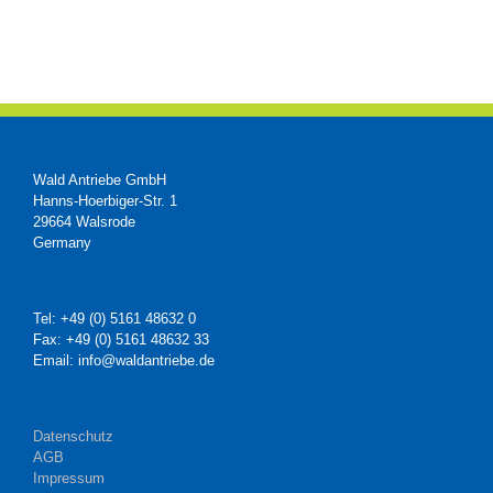
Wald Antriebe GmbH
Hanns-Hoerbiger-Str. 1
29664 Walsrode
Germany
Tel: +49 (0) 5161 48632 0
Fax: +49 (0) 5161 48632 33
Email: info@waldantriebe.de
Datenschutz
AGB
Impressum