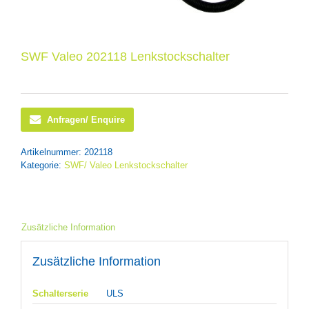
SWF Valeo 202118 Lenkstockschalter
Anfragen/ Enquire
Artikelnummer:
202118
Kategorie:
SWF/ Valeo Lenkstockschalter
Zusätzliche Information
Zusätzliche Information
Schalterserie
ULS