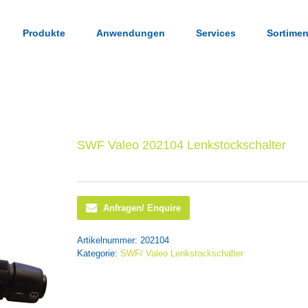
Produkte
Anwendungen
Services
Sortimen
SWF Valeo 202104 Lenkstockschalter
Anfragen/ Enquire
Artikelnummer:
202104
Kategorie:
SWF/ Valeo Lenkstockschalter