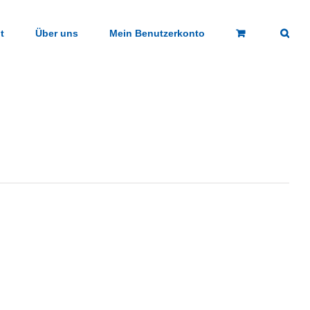
t
Über uns
Mein Benutzerkonto