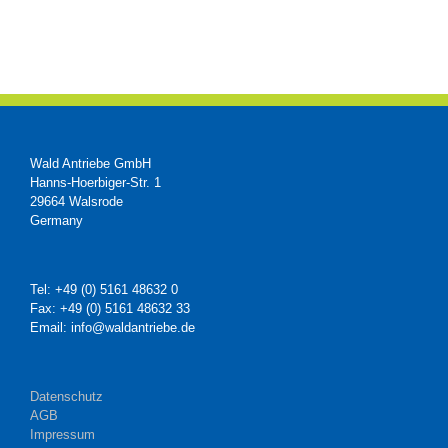
Wald Antriebe GmbH
Hanns-Hoerbiger-Str. 1
29664 Walsrode
Germany
Tel: +49 (0) 5161 48632 0
Fax: +49 (0) 5161 48632 33
Email: info@waldantriebe.de
Datenschutz
AGB
Impressum