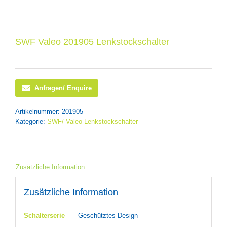
SWF Valeo 201905 Lenkstockschalter
Anfragen/ Enquire
Artikelnummer:
201905
Kategorie:
SWF/ Valeo Lenkstockschalter
Zusätzliche Information
Zusätzliche Information
Schalterserie
Geschütztes Design