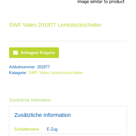
SWF Valeo 201877 Lenkstockschalter
Anfragen/ Enquire
Artikelnummer:
201877
Kategorie:
SWF/ Valeo Lenkstockschalter
Zusätzliche Information
Zusätzliche Information
Schalterserie
E-Zug