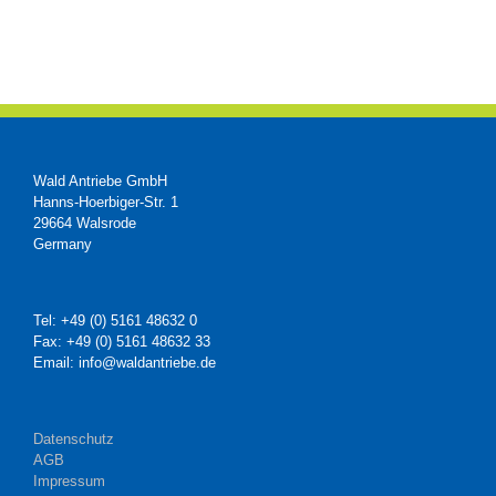
Wald Antriebe GmbH
Hanns-Hoerbiger-Str. 1
29664 Walsrode
Germany
Tel: +49 (0) 5161 48632 0
Fax: +49 (0) 5161 48632 33
Email: info@waldantriebe.de
Datenschutz
AGB
Impressum