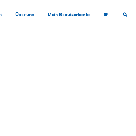
t
Über uns
Mein Benutzerkonto