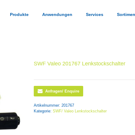
Produkte
Anwendungen
Services
Sortimen
SWF Valeo 201767 Lenkstockschalter
Anfragen/ Enquire
Artikelnummer:
201767
Kategorie:
SWF/ Valeo Lenkstockschalter