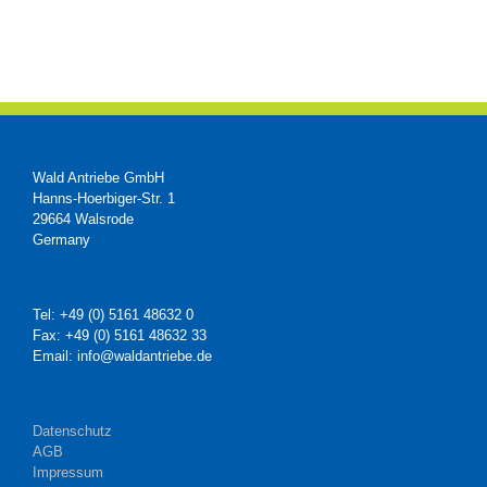
Wald Antriebe GmbH
Hanns-Hoerbiger-Str. 1
29664 Walsrode
Germany
Tel: +49 (0) 5161 48632 0
Fax: +49 (0) 5161 48632 33
Email: info@waldantriebe.de
Datenschutz
AGB
Impressum