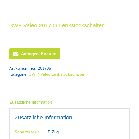
SWF Valeo 201706 Lenkstockschalter
Anfragen/ Enquire
Artikelnummer:
201706
Kategorie:
SWF/ Valeo Lenkstockschalter
Zusätzliche Information
Zusätzliche Information
Schalterserie
E-Zug