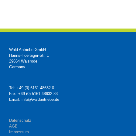
Wald Antriebe GmbH
Hanns-Hoerbiger-Str. 1
29664 Walsrode
Germany
Tel: +49 (0) 5161 48632 0
Fax: +49 (0) 5161 48632 33
Email: info@waldantriebe.de
Datenschutz
AGB
Impressum