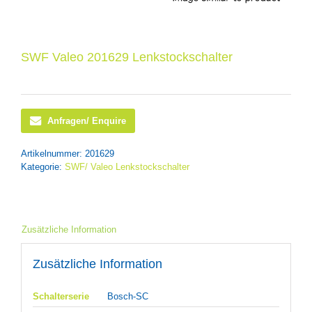
SWF Valeo 201629 Lenkstockschalter
Anfragen/ Enquire
Artikelnummer:
201629
Kategorie:
SWF/ Valeo Lenkstockschalter
Zusätzliche Information
Zusätzliche Information
Schalterserie
Bosch-SC