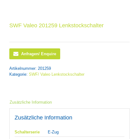
SWF Valeo 201259 Lenkstockschalter
Anfragen/ Enquire
Artikelnummer:
201259
Kategorie:
SWF/ Valeo Lenkstockschalter
Zusätzliche Information
Zusätzliche Information
Schalterserie
E-Zug