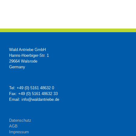
Wald Antriebe GmbH
Hanns-Hoerbiger-Str. 1
29664 Walsrode
Germany
Tel: +49 (0) 5161 48632 0
Fax: +49 (0) 5161 48632 33
Email: info@waldantriebe.de
Datenschutz
AGB
Impressum