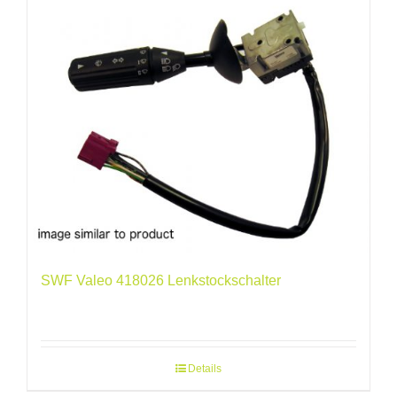
SWF Valeo 418026 Lenkstockschalter
Details