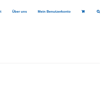
t
Über uns
Mein Benutzerkonto