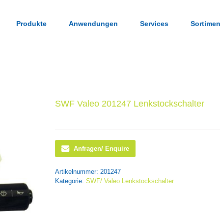
Produkte
Anwendungen
Services
Sortimen
SWF Valeo 201247 Lenkstockschalter
Anfragen/ Enquire
Artikelnummer:
201247
Kategorie:
SWF/ Valeo Lenkstockschalter