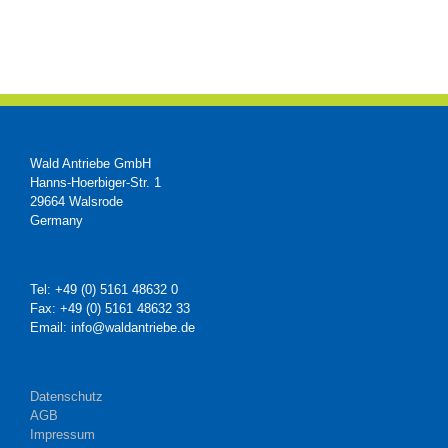
Wald Antriebe GmbH
Hanns-Hoerbiger-Str. 1
29664 Walsrode
Germany
Tel: +49 (0) 5161 48632 0
Fax: +49 (0) 5161 48632 33
Email: info@waldantriebe.de
Datenschutz
AGB
Impressum