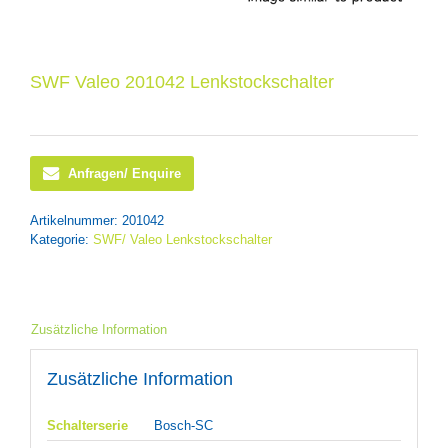
SWF Valeo 201042 Lenkstockschalter
Anfragen/ Enquire
Artikelnummer:
201042
Kategorie:
SWF/ Valeo Lenkstockschalter
Zusätzliche Information
Zusätzliche Information
Schalterserie
Bosch-SC