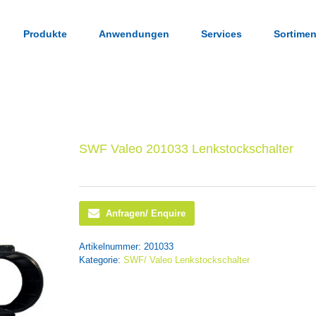
Produkte
Anwendungen
Services
Sortimen
SWF Valeo 201033 Lenkstockschalter
Anfragen/ Enquire
Artikelnummer:
201033
Kategorie:
SWF/ Valeo Lenkstockschalter