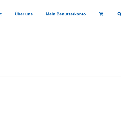
t
Über uns
Mein Benutzerkonto