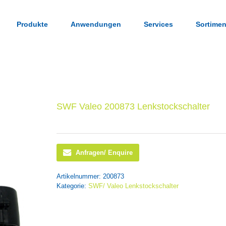
Produkte
Anwendungen
Services
Sortimen
SWF Valeo 200873 Lenkstockschalter
Anfragen/ Enquire
Artikelnummer:
200873
Kategorie:
SWF/ Valeo Lenkstockschalter