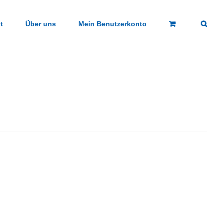
t
Über uns
Mein Benutzerkonto