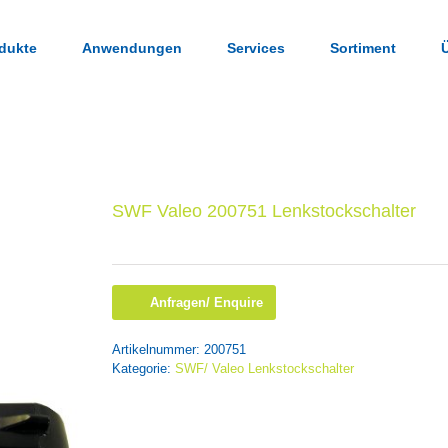
dukte
Anwendungen
Services
Sortiment
SWF Valeo 200751 Lenkstockschalter
Anfragen/ Enquire
Artikelnummer:
200751
Kategorie:
SWF/ Valeo Lenkstockschalter