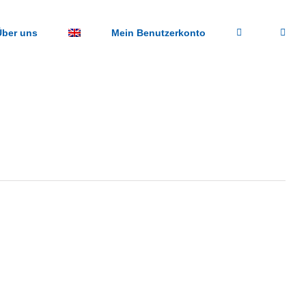
Über uns
Mein Benutzerkonto