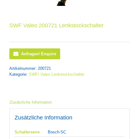
SWF Valeo 200721 Lenkstockschalter
Anfragen/ Enquire
Artikelnummer:
200721
Kategorie:
SWF/ Valeo Lenkstockschalter
Zusätzliche Information
Zusätzliche Information
Schalterserie
Bosch-SC