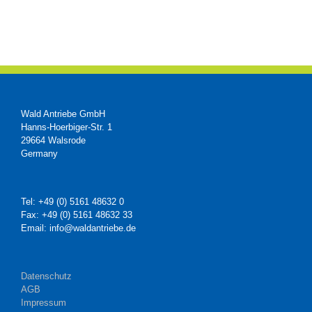
Wald Antriebe GmbH
Hanns-Hoerbiger-Str. 1
29664 Walsrode
Germany
Tel: +49 (0) 5161 48632 0
Fax: +49 (0) 5161 48632 33
Email: info@waldantriebe.de
Datenschutz
AGB
Impressum