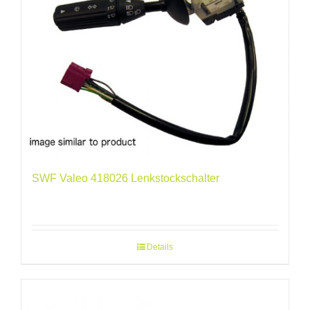
SWF Valeo 418026 Lenkstockschalter
Details