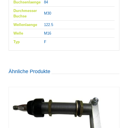
Buchsenlaenge
84
Durchmesser
M30
Buchse
Wellenlaenge
122.5
Welle
M16
Typ
F
Ähnliche Produkte