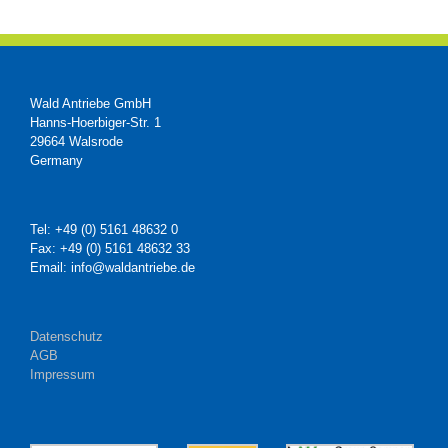
Wald Antriebe GmbH
Hanns-Hoerbiger-Str. 1
29664 Walsrode
Germany
Tel: +49 (0) 5161 48632 0
Fax: +49 (0) 5161 48632 33
Email: info@waldantriebe.de
Datenschutz
AGB
Impressum