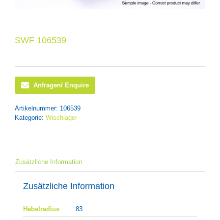
SWF 106539
Anfragen/ Enquire
Artikelnummer:
106539
Kategorie:
Wischlager
Zusätzliche Information
Zusätzliche Information
Hebelradius
83