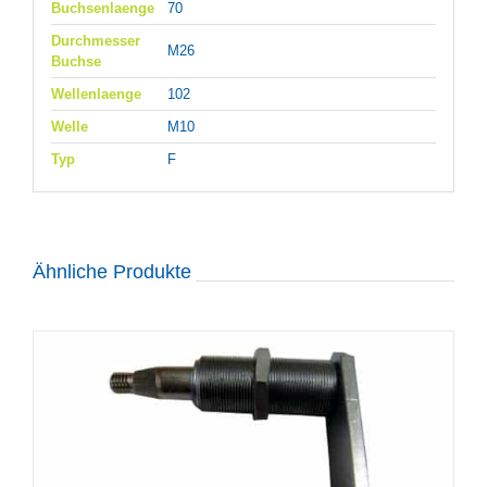
Buchsenlaenge
70
Durchmesser
M26
Buchse
Wellenlaenge
102
Welle
M10
Typ
F
Ähnliche Produkte