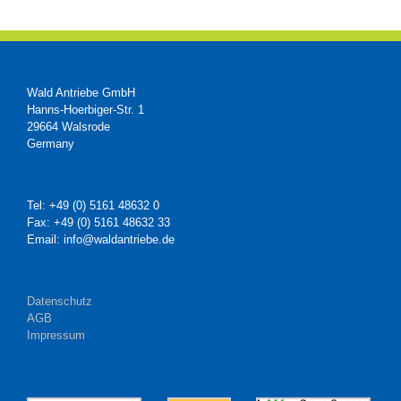
Wald Antriebe GmbH
Hanns-Hoerbiger-Str. 1
29664 Walsrode
Germany
Tel: +49 (0) 5161 48632 0
Fax: +49 (0) 5161 48632 33
Email: info@waldantriebe.de
Datenschutz
AGB
Impressum