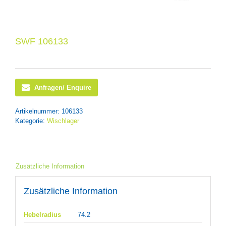
SWF 106133
Anfragen/ Enquire
Artikelnummer:
106133
Kategorie:
Wischlager
Zusätzliche Information
Zusätzliche Information
Hebelradius
74.2