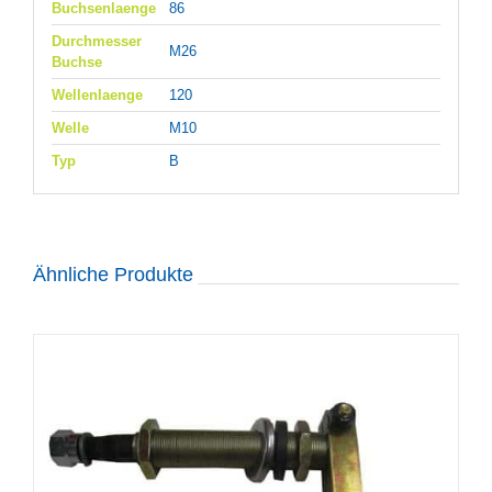
Buchsenlaenge
86
Durchmesser
M26
Buchse
Wellenlaenge
120
Welle
M10
Typ
B
Ähnliche Produkte