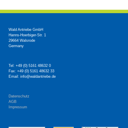
Wald Antriebe GmbH
Hanns-Hoerbiger-Str. 1
29664 Walsrode
Germany
Tel: +49 (0) 5161 48632 0
Fax: +49 (0) 5161 48632 33
Email: info@waldantriebe.de
Datenschutz
AGB
Impressum