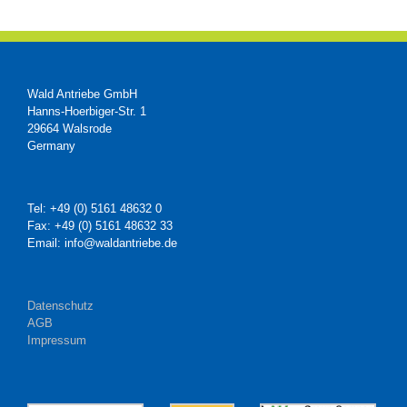
Wald Antriebe GmbH
Hanns-Hoerbiger-Str. 1
29664 Walsrode
Germany
Tel: +49 (0) 5161 48632 0
Fax: +49 (0) 5161 48632 33
Email: info@waldantriebe.de
Datenschutz
AGB
Impressum