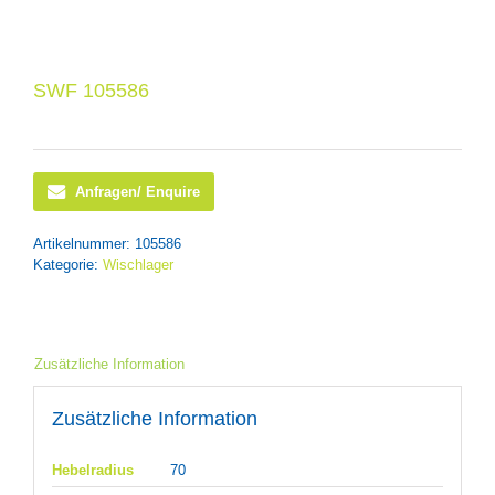
SWF 105586
Anfragen/ Enquire
Artikelnummer:
105586
Kategorie:
Wischlager
Zusätzliche Information
Zusätzliche Information
Hebelradius
70