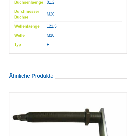
Buchsenlaenge
81.2
Durchmesser
M26
Buchse
Wellenlaenge
121.5
Welle
M10
Typ
F
Ähnliche Produkte