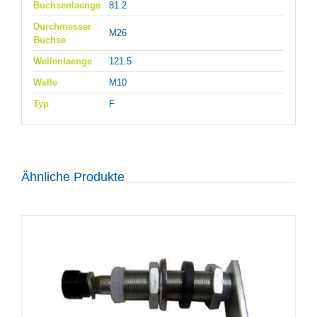
Buchsenlaenge
81.2
Durchmesser
M26
Buchse
Wellenlaenge
121.5
Welle
M10
Typ
F
Ähnliche Produkte