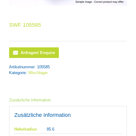
SWF 105585
Anfragen/ Enquire
Artikelnummer:
105585
Kategorie:
Wischlager
Zusätzliche Information
Zusätzliche Information
Hebelradius
85.6