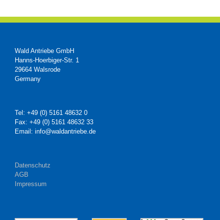
Wald Antriebe GmbH
Hanns-Hoerbiger-Str. 1
29664 Walsrode
Germany
Tel: +49 (0) 5161 48632 0
Fax: +49 (0) 5161 48632 33
Email: info@waldantriebe.de
Datenschutz
AGB
Impressum