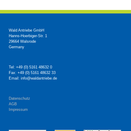
Wald Antriebe GmbH
Hanns-Hoerbiger-Str. 1
29664 Walsrode
Germany
Tel: +49 (0) 5161 48632 0
Fax: +49 (0) 5161 48632 33
Email: info@waldantriebe.de
Datenschutz
AGB
Impressum