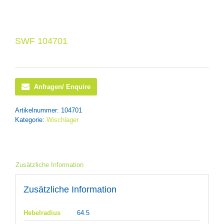
SWF 104701
Anfragen/ Enquire
Artikelnummer:
104701
Kategorie:
Wischlager
Zusätzliche Information
Zusätzliche Information
Hebelradius
64.5