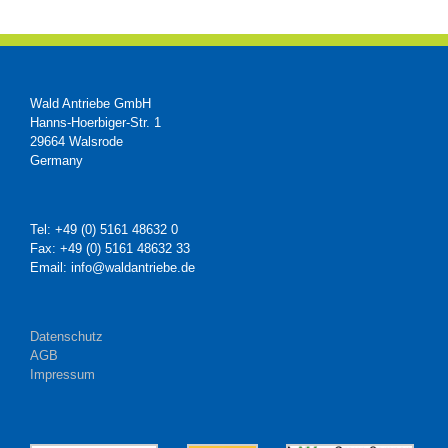
Wald Antriebe GmbH
Hanns-Hoerbiger-Str. 1
29664 Walsrode
Germany
Tel: +49 (0) 5161 48632 0
Fax: +49 (0) 5161 48632 33
Email: info@waldantriebe.de
Datenschutz
AGB
Impressum