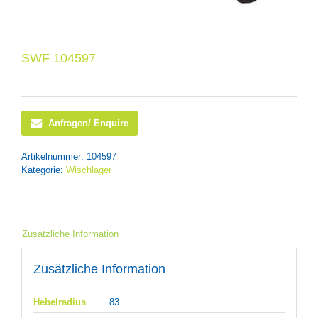
SWF 104597
Anfragen/ Enquire
Artikelnummer:
104597
Kategorie:
Wischlager
Zusätzliche Information
Zusätzliche Information
Hebelradius
83