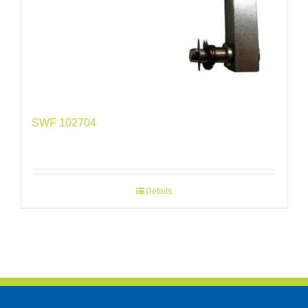
SWF 102704
Details