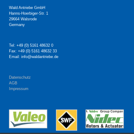
Wald Antriebe GmbH
Hanns-Hoerbiger-Str. 1
29664 Walsrode
Germany
Tel: +49 (0) 5161 48632 0
Fax: +49 (0) 5161 48632 33
Email: info@waldantriebe.de
Datenschutz
AGB
Impressum