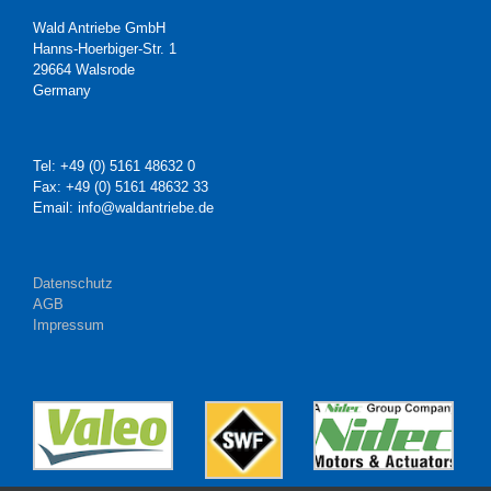
Wald Antriebe GmbH
Hanns-Hoerbiger-Str. 1
29664 Walsrode
Germany
Tel: +49 (0) 5161 48632 0
Fax: +49 (0) 5161 48632 33
Email: info@waldantriebe.de
Datenschutz
AGB
Impressum